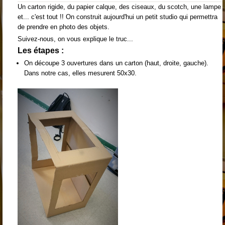
Un carton rigide, du papier calque, des ciseaux, du scotch, une lampe
et... c'est tout !! On construit aujourd'hui un petit studio qui permettra
de prendre en photo des objets.
Suivez-nous, on vous explique le truc...
Les étapes :
On découpe 3 ouvertures dans un carton (haut, droite, gauche).
Dans notre cas, elles mesurent 50x30.