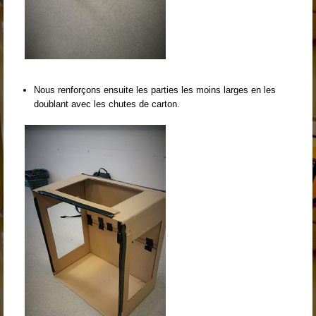
Nous renforçons ensuite les parties les moins larges en les
doublant avec les chutes de carton.