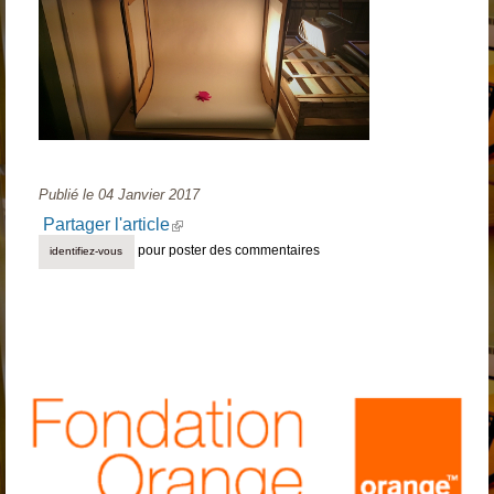
Publié le
04 Janvier 2017
Partager l'article
(link is external)
pour poster des commentaires
identifiez-vous