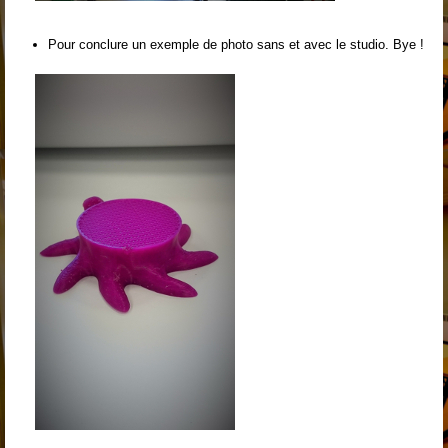
Pour conclure un exemple de photo sans et avec le studio. Bye !