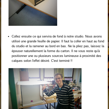
Collez ensuite ce qui servira de fond à notre studio. Nous avons
utilisé une grande feuille de papier. Il faut la coller en haut au fond
du studio et la ramener au bord en bas. Ne la pliez pas, laissez la
épouser naturellement la forme du carton. Il ne vous reste qu'à
positionner une ou plusieurs sources lumineuse à proximité des
calques selon l'effet désiré. C'est terminé !!