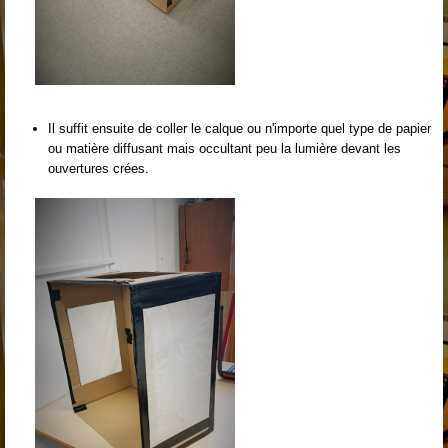
Il suffit ensuite de coller le calque ou n'importe quel type de papier
ou matière diffusant mais occultant peu la lumière devant les
ouvertures crées.